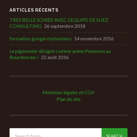
ARTICLES RÉCENTS
TRES BELLE SOIREE AVEC L’EQUIPE DE SUEZ
CONSULTING
26 septembre 2018
formation google mybusiness
14 novembre 2016
Le pigeonnier désigné comme arène Pokemon au
Bourdoncles !
22 août 2016
Mentions légales et CGV
Plan du site