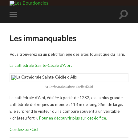
Les immanquables
Vous trouverez ici un petit florilège des sites touristique du Tarn.
La cathédrale Sainte-Cécile d’Albi :
La Cathédrale Sainte-Cécile d’Albi
La cathédrale d’Albi, édifiée à partir de 1282, est la plus grande
cathédrale de briques au monde : 113 m de long, 35m de large.
Elle surprend le visiteur qui la compare souvent à un véritable
« château fort ».
Pour en découvrir plus sur cet édifice.
Cordes-sur-Ciel