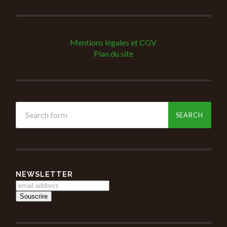
Mentions légales et CGV
Plan du site
NEWSLETTER