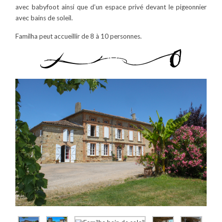
avec babyfoot ainsi que d’un espace privé devant le pigeonnier
avec bains de soleil.
Familha peut accueillir de 8 à 10 personnes.