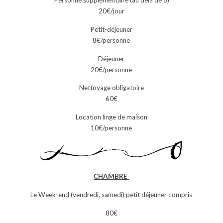
20€/jour
Petit-déjeuner
8€/personne
Déjeuner
20€/personne
Nettoyage obligatoire
60€
Location linge de maison
10€/personne
CHAMBRE
Le Week-end (vendredi, samedi) petit déjeuner compris
80€