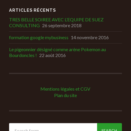
ARTICLES RÉCENTS
TRES BELLE SOIREE AVEC L’EQUIPE DE SUEZ
CONSULTING
26 septembre 2018
formation google mybusiness
14 novembre 2016
Le pigeonnier désigné comme arène Pokemon au
Bourdoncles !
22 août 2016
Mentions légales et CGV
Plan du site