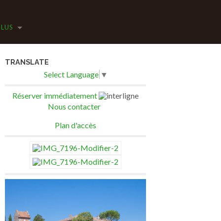
PLUS
TRANSLATE
Select Language
▼
Réserver immédiatement
Nous contacter
Plan d'accès