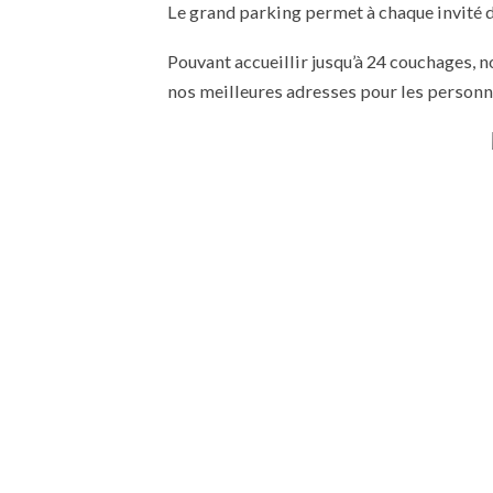
Le grand parking permet à chaque invité d
Pouvant accueillir jusqu’à 24 couchages, 
nos meilleures adresses pour les person