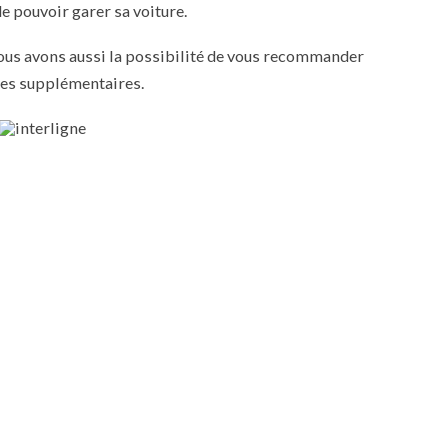
e pouvoir garer sa voiture.
nous avons aussi la possibilité de vous recommander
nes supplémentaires.