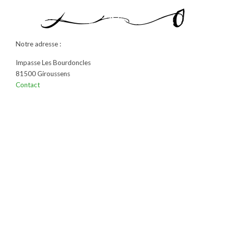
Notre adresse :
Impasse Les Bourdoncles
81500 Giroussens
Contact