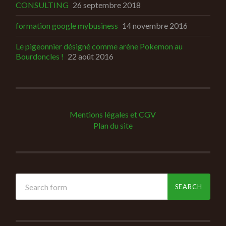
CONSULTING
26 septembre 2018
formation google mybusiness
14 novembre 2016
Le pigeonnier désigné comme arène Pokemon au
Bourdoncles !
22 août 2016
Mentions légales et CGV
Plan du site