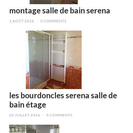
montage salle de bain serena
1 AOÛT 2016
/
0 COMMENTS
les bourdoncles serena salle de
bain étage
22 JUILLET 2016
/
0 COMMENTS