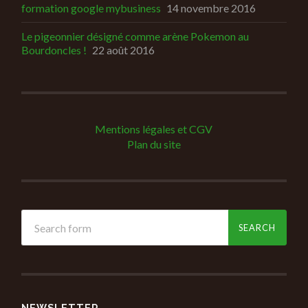
formation google mybusiness
14 novembre 2016
Le pigeonnier désigné comme arène Pokemon au
Bourdoncles !
22 août 2016
Mentions légales et CGV
Plan du site
NEWSLETTER