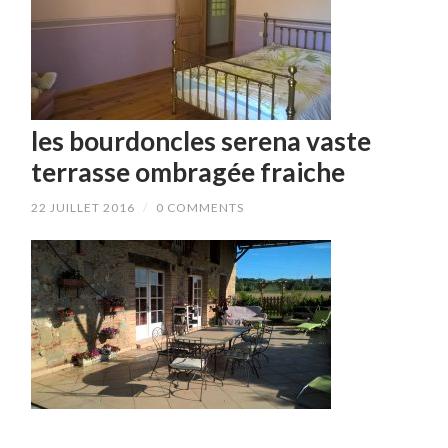
les bourdoncles serena vaste
terrasse ombragée fraiche
22 JUILLET 2016
/
0 COMMENTS