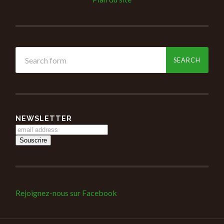
NEWSLETTER
Rejoignez-nous sur Facebook