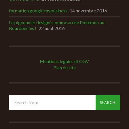
formation google mybusiness
14 novembre 2016
Le pigeonnier désigné comme arène Pokemon au
Bourdoncles !
22 août 2016
Mentions légales et CGV
Plan du site