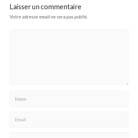
Laisser un commentaire
Votre adresse email ne sera pas publié.