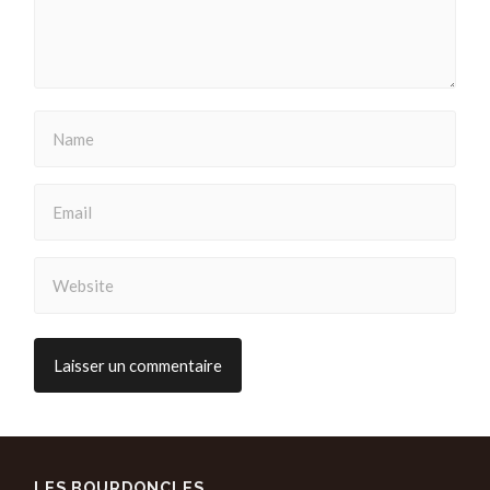
LES BOURDONCLES