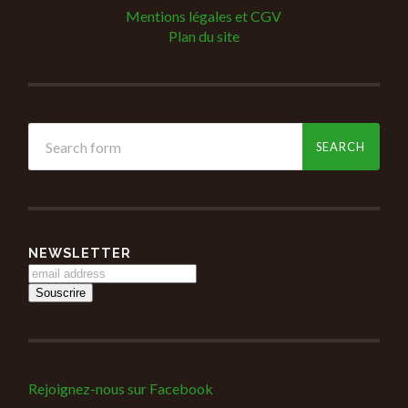
Mentions légales et CGV
Plan du site
NEWSLETTER
Rejoignez-nous sur Facebook