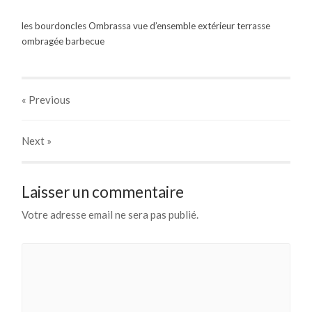
les bourdoncles Ombrassa vue d’ensemble extérieur terrasse
ombragée barbecue
« Previous
Next
»
Laisser un commentaire
Votre adresse email ne sera pas publié.