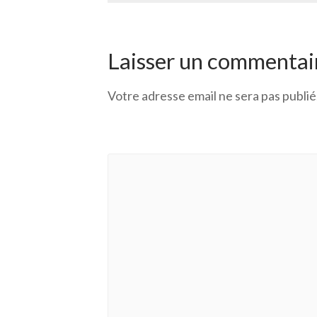
Laisser un commentai
Votre adresse email ne sera pas publié