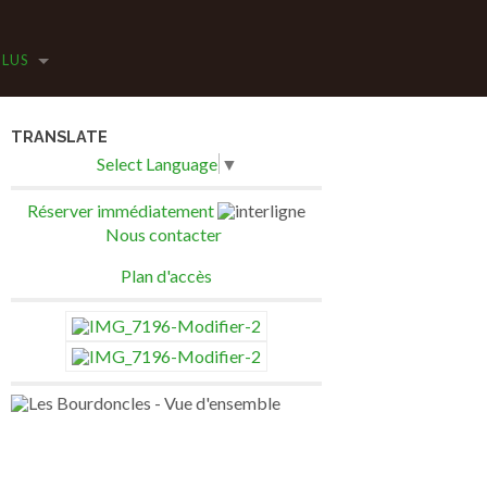
PLUS
TRANSLATE
Select Language
▼
Réserver immédiatement
Nous contacter
Plan d'accès