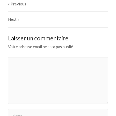
« Previous
Next
»
Laisser un commentaire
Votre adresse email ne sera pas publié.