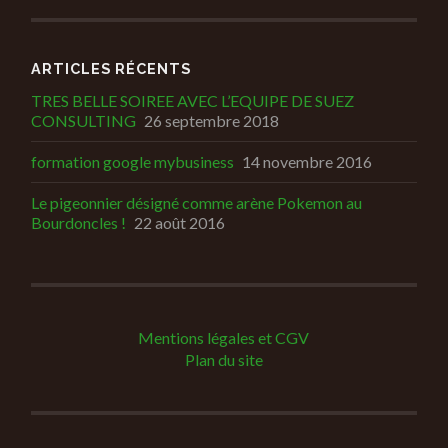
ARTICLES RÉCENTS
TRES BELLE SOIREE AVEC L’EQUIPE DE SUEZ
CONSULTING
26 septembre 2018
formation google mybusiness
14 novembre 2016
Le pigeonnier désigné comme arène Pokemon au
Bourdoncles !
22 août 2016
Mentions légales et CGV
Plan du site