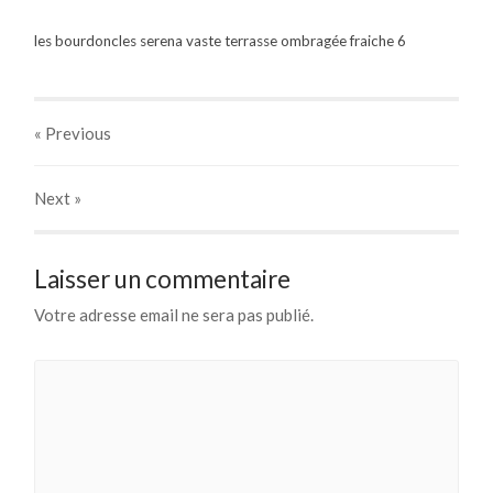
les bourdoncles serena vaste terrasse ombragée fraiche 6
« Previous
Next
»
Laisser un commentaire
Votre adresse email ne sera pas publié.