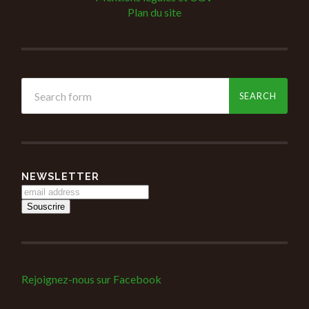
Plan du site
NEWSLETTER
Rejoignez-nous sur Facebook