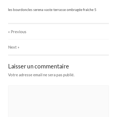
les bourdoncles serena vaste terrasse ombragée fraiche 5
« Previous
Next
»
Laisser un commentaire
Votre adresse email ne sera pas publié.