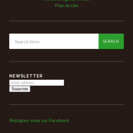
Plan du site
NEWSLETTER
Rejoignez-nous sur Facebook